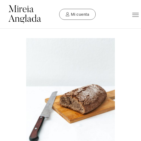
Mi cuenta