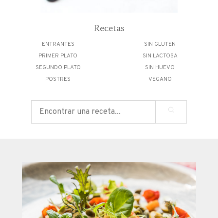
Recetas
ENTRANTES
SIN GLUTEN
PRIMER PLATO
SIN LACTOSA
SEGUNDO PLATO
SIN HUEVO
POSTRES
VEGANO