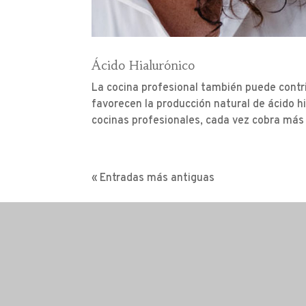
Ácido Hialurónico
La cocina profesional también puede contribu
favorecen la producción natural de ácido hi
cocinas profesionales, cada vez cobra más r
« Entradas más antiguas