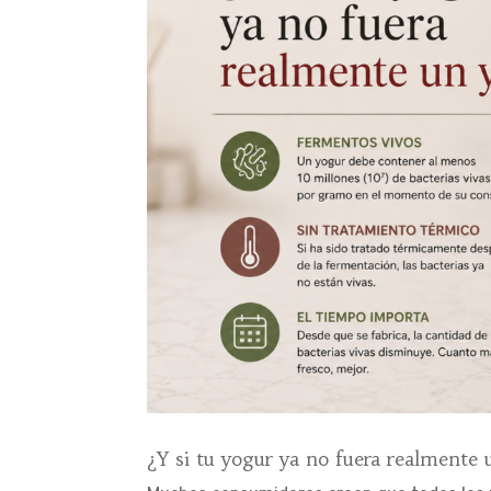
¿Y si tu yogur ya no fuera realmente