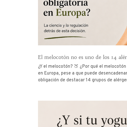
El melocotón no es uno de los 14 alér
¿Y el melocotón? 🍑 ¿Por qué el melocotón 
en Europa, pese a que puede desencadenar 
obligación de destacar 14 grupos de alérgen