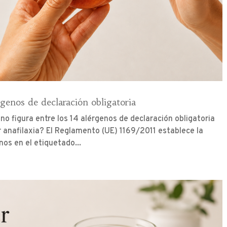
genos de declaración obligatoria
no figura entre los 14 alérgenos de declaración obligatoria
anafilaxia? El Reglamento (UE) 1169/2011 establece la
os en el etiquetado...