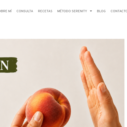
OBRE MÍ
CONSULTA
RECETAS
MÉTODO SERENITY
BLOG
CONTACT