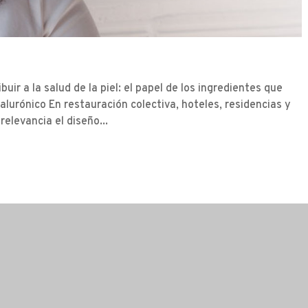
ir a la salud de la piel: el papel de los ingredientes que
alurónico En restauración colectiva, hoteles, residencias y
elevancia el diseño...