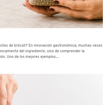
brotes de brócoli? En innovación gastronómica, muchas veces
únicamente del ingrediente, sino de comprender la
ón. Uno de los mejores ejemplos...