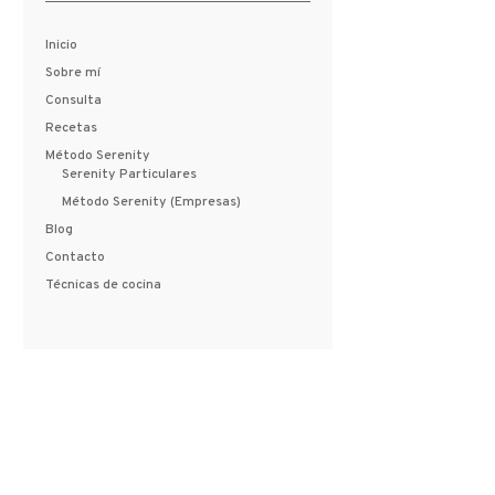
Inicio
Sobre mí
Consulta
Recetas
Método Serenity
Serenity Particulares
Método Serenity (Empresas)
Blog
Contacto
Técnicas de cocina