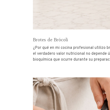
Brotes de Brócoli
¿Por qué en mi cocina profesional utilizo 
el verdadero valor nutricional no depende 
bioquímica que ocurre durante su preparaci