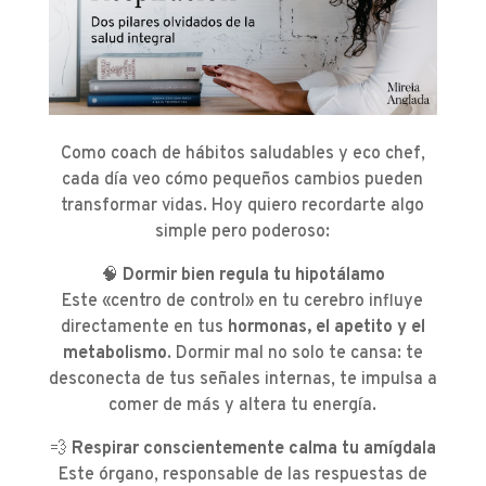
Como coach de hábitos saludables y eco chef,
cada día veo cómo pequeños cambios pueden
transformar vidas. Hoy quiero recordarte algo
simple pero poderoso:
🧠
Dormir bien regula tu hipotálamo
Este «centro de control» en tu cerebro influye
directamente en tus
hormonas, el apetito y el
metabolismo
. Dormir mal no solo te cansa: te
desconecta de tus señales internas, te impulsa a
comer de más y altera tu energía.
💨
Respirar conscientemente calma tu amígdala
Este órgano, responsable de las respuestas de