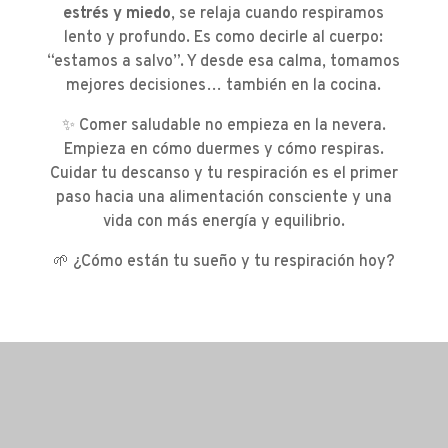
estrés y miedo
, se relaja cuando respiramos
lento y profundo. Es como decirle al cuerpo:
“estamos a salvo”. Y desde esa calma, tomamos
mejores decisiones… también en la cocina.
✨ Comer saludable no empieza en la nevera.
Empieza en cómo duermes y cómo respiras.
Cuidar tu descanso y tu respiración es el primer
paso hacia una alimentación consciente y una
vida con más energía y equilibrio.
🌱 ¿Cómo están tu sueño y tu respiración hoy?