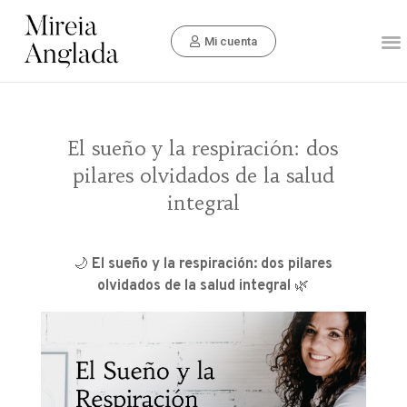
Mi cuenta
El sueño y la respiración: dos
pilares olvidados de la salud
integral
🌙
El sueño y la respiración: dos pilares
olvidados de la salud integral
🌿