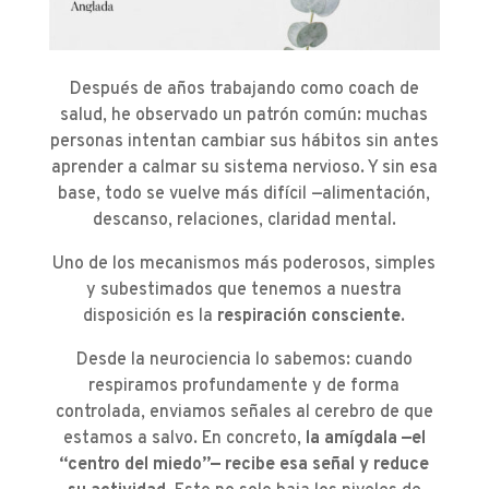
Después de años trabajando como coach de
salud, he observado un patrón común: muchas
personas intentan cambiar sus hábitos sin antes
aprender a calmar su sistema nervioso. Y sin esa
base, todo se vuelve más difícil —alimentación,
descanso, relaciones, claridad mental.
Uno de los mecanismos más poderosos, simples
y subestimados que tenemos a nuestra
disposición es la
respiración consciente
.
Desde la neurociencia lo sabemos: cuando
respiramos profundamente y de forma
controlada, enviamos señales al cerebro de que
estamos a salvo. En concreto,
la amígdala —el
“centro del miedo”— recibe esa señal y reduce