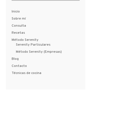
Inicio
Sobre mí
Consulta
Recetas
Método Serenity
Serenity Particulares
Método Serenity (Empresas)
Blog
Contacto
Técnicas de cocina