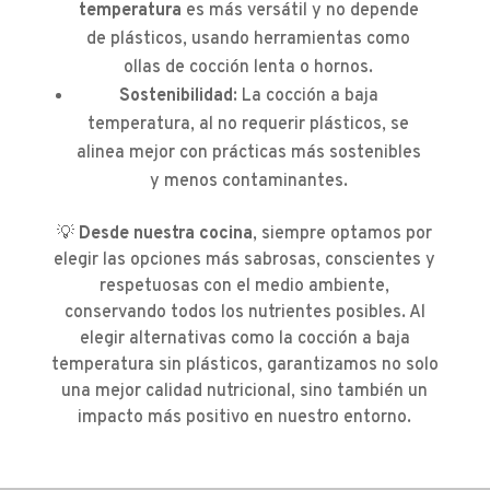
temperatura
es más versátil y no depende
de plásticos, usando herramientas como
ollas de cocción lenta o hornos.
Sostenibilidad
: La cocción a baja
temperatura, al no requerir plásticos, se
alinea mejor con prácticas más sostenibles
y menos contaminantes.
💡
Desde nuestra cocina
, siempre optamos por
elegir las opciones más sabrosas, conscientes y
respetuosas con el medio ambiente,
conservando todos los nutrientes posibles. Al
elegir alternativas como la cocción a baja
temperatura sin plásticos, garantizamos no solo
una mejor calidad nutricional, sino también un
impacto más positivo en nuestro entorno.