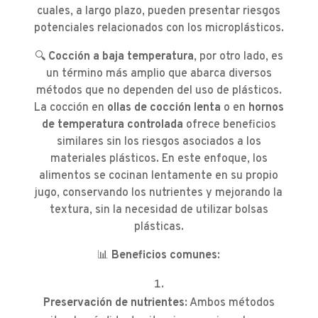
cuales, a largo plazo, pueden presentar riesgos
potenciales relacionados con los microplásticos.
🔍
Cocción a baja temperatura
, por otro lado, es
un término más amplio que abarca diversos
métodos que no dependen del uso de plásticos.
La cocción en
ollas de cocción lenta
o en
hornos
de temperatura controlada
ofrece beneficios
similares sin los riesgos asociados a los
materiales plásticos. En este enfoque, los
alimentos se cocinan lentamente en su propio
jugo, conservando los nutrientes y mejorando la
textura, sin la necesidad de utilizar bolsas
plásticas.
📊
Beneficios comunes
:
Preservación de nutrientes
: Ambos métodos