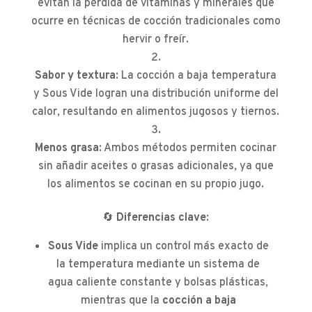
evitan la pérdida de vitaminas y minerales que
ocurre en técnicas de cocción tradicionales como
hervir o freír.
Sabor y textura
: La cocción a baja temperatura
y Sous Vide logran una distribución uniforme del
calor, resultando en alimentos jugosos y tiernos.
Menos grasa
: Ambos métodos permiten cocinar
sin añadir aceites o grasas adicionales, ya que
los alimentos se cocinan en su propio jugo.
🔄
Diferencias clave
:
Sous Vide
implica un control más exacto de
la temperatura mediante un sistema de
agua caliente constante y bolsas plásticas,
mientras que la
cocción a baja