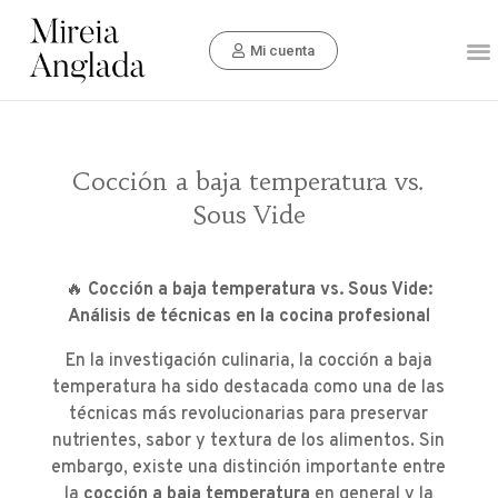
Mi cuenta
Cocción a baja temperatura vs.
Sous Vide
🔥
Cocción a baja temperatura vs. Sous Vide:
Análisis de técnicas en la cocina profesional
En la investigación culinaria, la cocción a baja
temperatura ha sido destacada como una de las
técnicas más revolucionarias para preservar
nutrientes, sabor y textura de los alimentos. Sin
embargo, existe una distinción importante entre
la
cocción a baja temperatura
en general y la