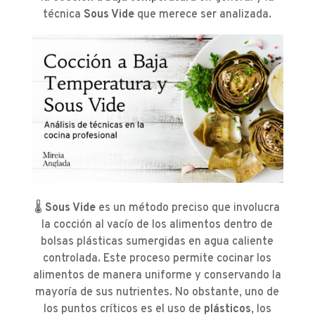
técnica
Sous Vide
que merece ser analizada.
🌡️
Sous Vide
es un método preciso que involucra
la cocción al vacío de los alimentos dentro de
bolsas plásticas sumergidas en agua caliente
controlada. Este proceso permite cocinar los
alimentos de manera uniforme y conservando la
mayoría de sus nutrientes. No obstante, uno de
los puntos críticos es el uso de
plásticos
, los