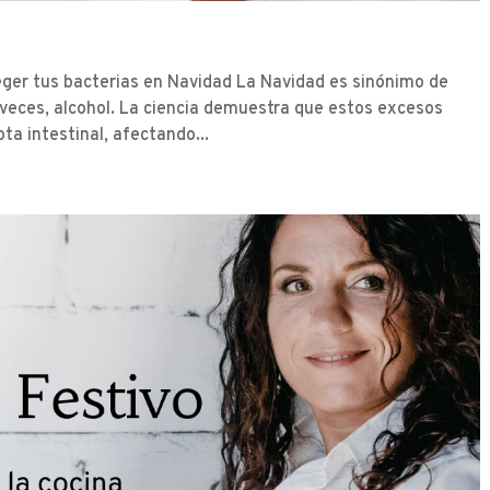
eger tus bacterias en Navidad La Navidad es sinónimo de
veces, alcohol. La ciencia demuestra que estos excesos
ta intestinal, afectando...