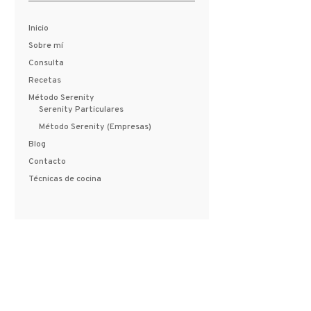
Inicio
Sobre mí
Consulta
Recetas
Método Serenity
Serenity Particulares
Método Serenity (Empresas)
Blog
Contacto
Técnicas de cocina