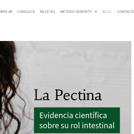
OBRE MÍ
CONSULTA
RECETAS
MÉTODO SERENITY
BLOG
CONTACT