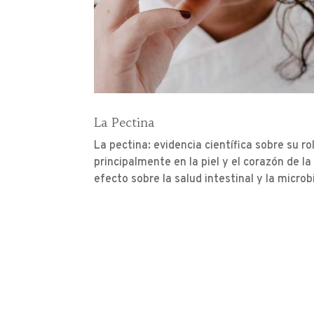
La Pectina
La pectina: evidencia científica sobre su ro
principalmente en la piel y el corazón de l
efecto sobre la salud intestinal y la micro