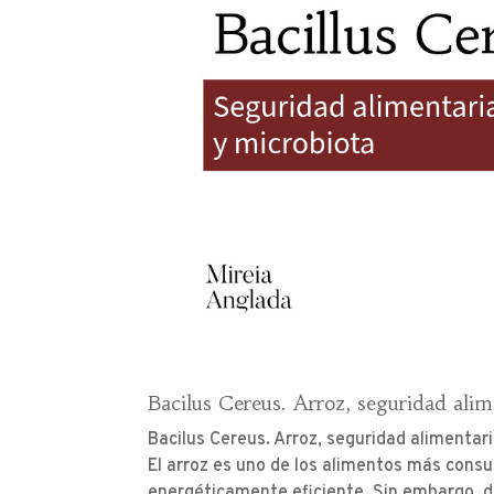
Bacilus Cereus. Arroz, seguridad alim
Bacilus Cereus. Arroz, seguridad alimentar
El arroz es uno de los alimentos más consu
energéticamente eficiente. Sin embargo, de