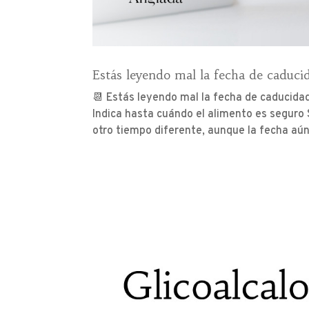
Estás leyendo mal la fecha de caduci
📆 Estás leyendo mal la fecha de caducida
Indica hasta cuándo el alimento es seguro 
otro tiempo diferente, aunque la fecha aún 