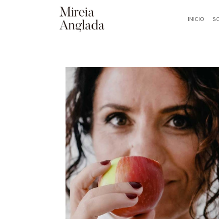
INICIO
S