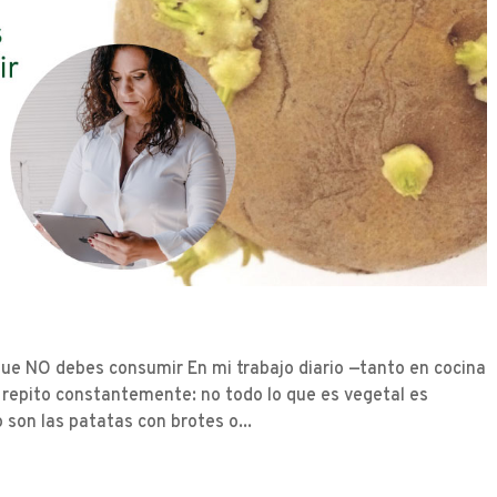
 que NO debes consumir En mi trabajo diario —tanto en cocina
repito constantemente: no todo lo que es vegetal es
son las patatas con brotes o...