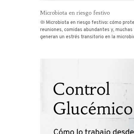
Microbiota en riesgo festivo
🦠 Microbiota en riesgo festivo: cómo prot
reuniones, comidas abundantes y, muchas 
generan un estrés transitorio en la microbio