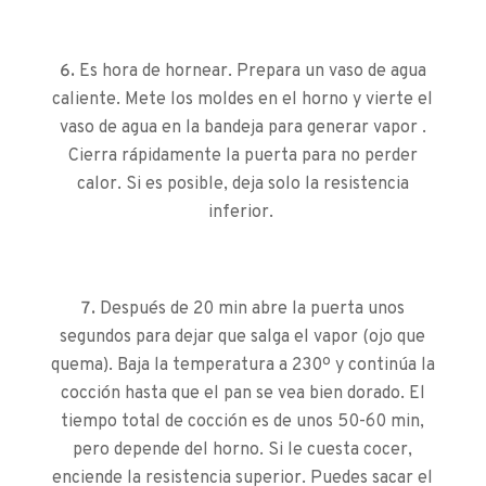
Es hora de hornear. Prepara un vaso de agua
caliente. Mete los moldes en el horno y vierte el
vaso de agua en la bandeja para generar vapor .
Cierra rápidamente la puerta para no perder
calor. Si es posible, deja solo la resistencia
inferior.
Después de 20 min abre la puerta unos
segundos para dejar que salga el vapor (ojo que
quema). Baja la temperatura a 230º y continúa la
cocción hasta que el pan se vea bien dorado. El
tiempo total de cocción es de unos 50-60 min,
pero depende del horno. Si le cuesta cocer,
enciende la resistencia superior. Puedes sacar el