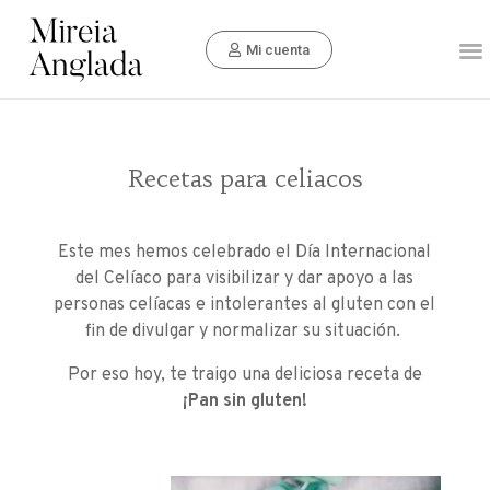
Mi cuenta
Recetas para celiacos
Este mes hemos celebrado el Día Internacional
del Celíaco para visibilizar y dar apoyo a las
personas celíacas e intolerantes al gluten con el
fin de divulgar y normalizar su situación.
Por eso hoy, te traigo una deliciosa receta de
¡Pan sin gluten!