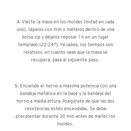
Vierte la masa en los moldes (mitad en cada
uno), tápalos con film o mételos dentro de una
bolsa zip y déjalos reposar 1 h en un lugar
templado (22-24º). Ya sabes, los tiempos son
relativos; en cuanto veas que la masa se
recupera, pasa al siguiente paso.
Enciende el horno a máxima potencia con una
bandeja metálica en la base y la bandeja del
horno a media altura. Asegúrate de que las dos
resistencias estén encendidas. Se debe
precalentar durante 30 min antes de meter los
moldes.