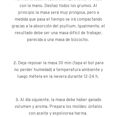
con la mano. Deshaz todos los grumos. Al
principio la masa será muy pringosa, pero a
medida que pasa el tiempo se irá compactando
gracias a la absorción del psyllium. Igualmente, el
resultado debe ser una masa difícil de trabajar,
parecida a una masa de bizcocho.
Deja reposar la masa 30 min (tapa el bol para
no perder humedad) a temperatura ambiente y
luego métela en la nevera durante 12-24 h.
Al día siguiente, la masa debe haber ganado
volumen y aroma. Prepara los moldes: úntalos
con aceite y espolvorea harina.