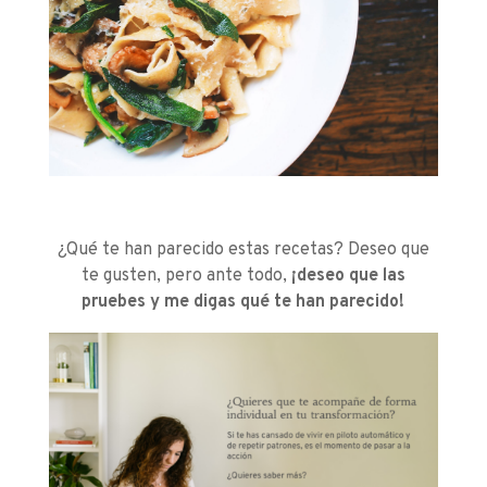
¿Qué te han parecido estas recetas? Deseo que
te gusten, pero ante todo,
¡deseo que las
pruebes y me digas qué te han parecido!