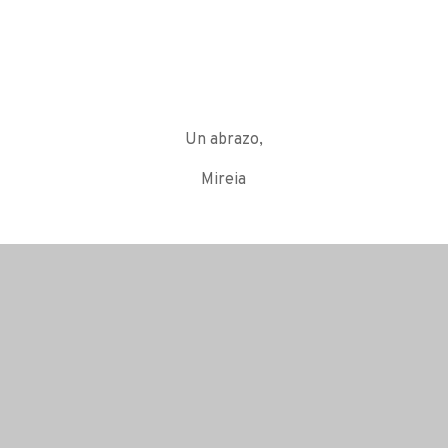
Un abrazo,
Mireia